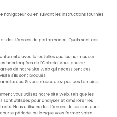
navigateur ou en suivant les instructions fournies
e et des témoins de performance. Quels sont ces
formité avec la loi, telles que les normes sur
sonnes handicapées de l'Ontario. Vous pouvez
arties de notre Site Web qui nécessitent ces
ite s'ils sont bloqués.
 améliorées. Si vous n'acceptez pas ces témoins,
nt vous utilisez notre site Web, tels que les
 sont utilisées pour analyser et améliorer les
ants. Nous utilisons des témoins de session pour
ne courte période, ou lorsque vous fermez votre